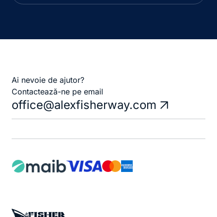
Ai nevoie de ajutor?
Contactează-ne pe email
office@alexfisherway.com