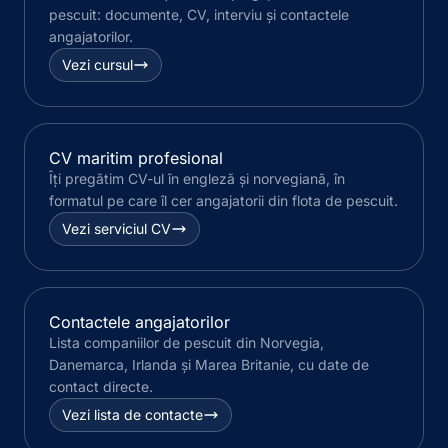
pescuit: documente, CV, interviu și contactele
angajatorilor.
Vezi cursul
CV maritim profesional
Îți pregătim CV-ul în engleză și norvegiană, în
formatul pe care îl cer angajatorii din flota de pescuit.
Vezi serviciul CV
Contactele angajatorilor
Lista companiilor de pescuit din Norvegia,
Danemarca, Irlanda și Marea Britanie, cu date de
contact directe.
Vezi lista de contacte