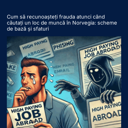
Cum să recunoașteți frauda atunci când
căutați un loc de muncă în Norvegia: scheme
de bază și sfaturi