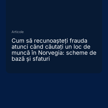
Articole
Cum să recunoașteți frauda
atunci când căutați un loc de
muncă în Norvegia: scheme de
bază și sfaturi