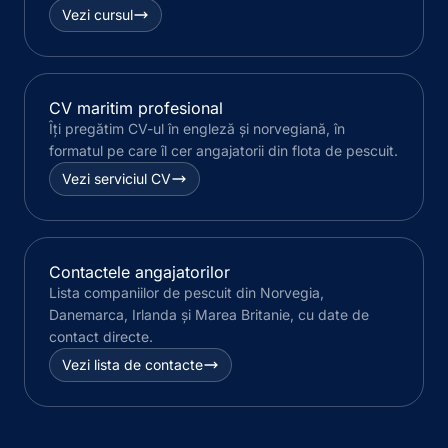
Vezi cursul
CV maritim profesional
Îți pregătim CV-ul în engleză și norvegiană, în
formatul pe care îl cer angajatorii din flota de pescuit.
Vezi serviciul CV
Contactele angajatorilor
Lista companiilor de pescuit din Norvegia,
Danemarca, Irlanda și Marea Britanie, cu date de
contact directe.
Vezi lista de contacte