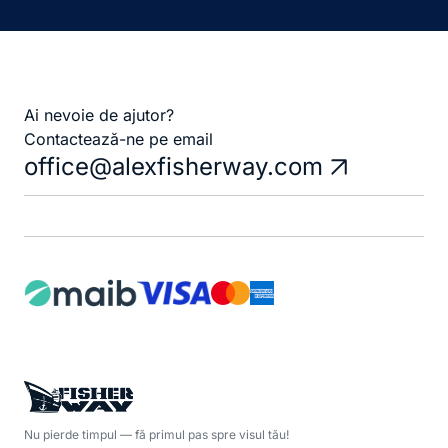
Ai nevoie de ajutor?
Contactează-ne pe email
office@alexfisherway.com
Nu pierde timpul — fă primul pas spre visul tău!