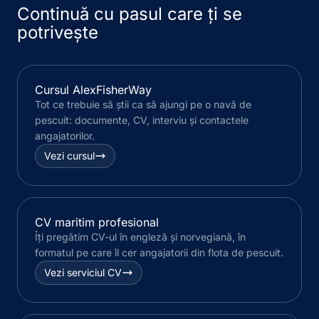
Continuă cu pasul care ți se
potrivește
Cursul AlexFisherWay
Tot ce trebuie să știi ca să ajungi pe o navă de
pescuit: documente, CV, interviu și contactele
angajatorilor.
Vezi cursul
CV maritim profesional
Îți pregătim CV-ul în engleză și norvegiană, în
formatul pe care îl cer angajatorii din flota de pescuit.
Vezi serviciul CV