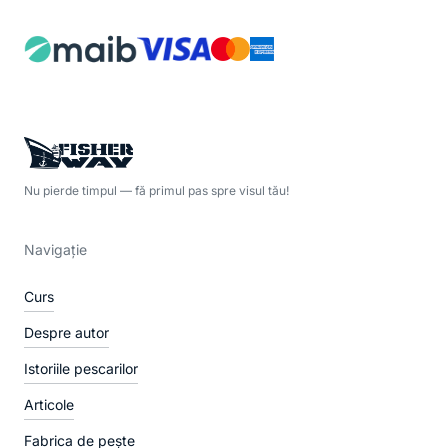
Nu pierde timpul — fă primul pas spre visul tău!
Navigație
Curs
Despre autor
Istoriile pescarilor
Articole
Fabrica de pește