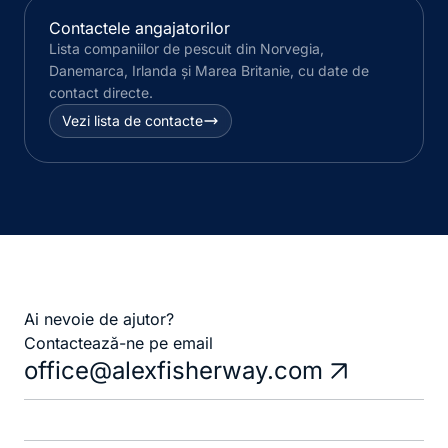
Contactele angajatorilor
Lista companiilor de pescuit din Norvegia,
Danemarca, Irlanda și Marea Britanie, cu date de
contact directe.
Vezi lista de contacte
Ai nevoie de ajutor?
Contactează-ne pe email
office@alexfisherway.com