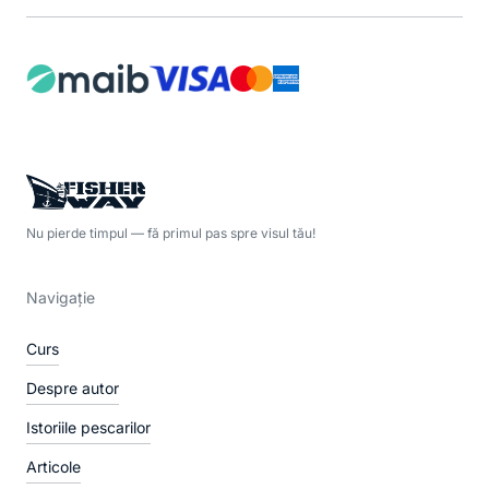
Nu pierde timpul — fă primul pas spre visul tău!
Navigație
Curs
Despre autor
Istoriile pescarilor
Articole