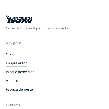
Nu pierde timpul — fă primul pas spre visul tău!
Navigație
Curs
Despre autor
Istoriile pescarilor
Articole
Fabrica de pește
Contacte