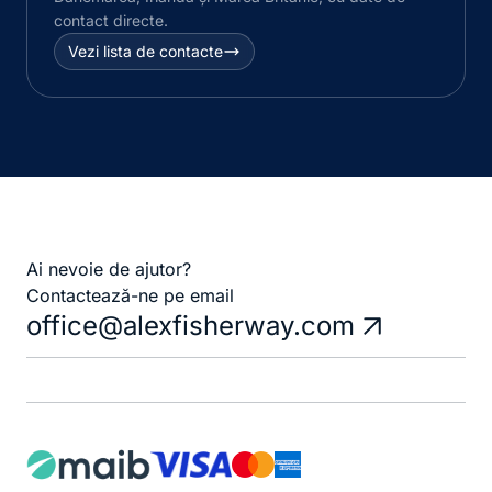
contact directe.
Vezi lista de contacte
Ai nevoie de ajutor?
Contactează-ne pe email
office@alexfisherway.com