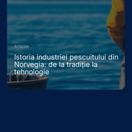
Articole
Istoria industriei pescuitului din
Norvegia: de la tradiție la
tehnologie