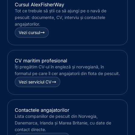
Cursul AlexFisherWay
Tot ce trebuie să știi ca să ajungi pe o navă de
pescuit: documente, CV, interviu și contactele
angajatorilor.
Vezi cursul
CV maritim profesional
Îți pregătim CV-ul în engleză și norvegiană, în
formatul pe care îl cer angajatorii din flota de pescuit.
Vezi serviciul CV
Contactele angajatorilor
Lista companiilor de pescuit din Norvegia,
Danemarca, Irlanda și Marea Britanie, cu date de
contact directe.