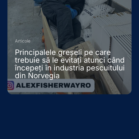
Articole
Principalele greșeli pe care
trebuie să le evitați atunci când
începeți în industria pescuitului
din Norvegia