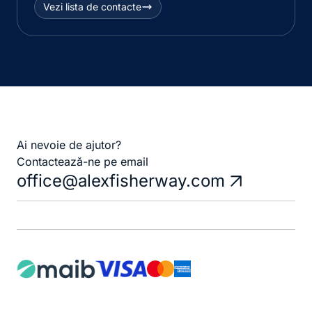
Vezi lista de contacte
Ai nevoie de ajutor?
Contactează-ne pe email
office@alexfisherway.com