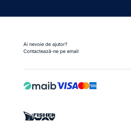
Ai nevoie de ajutor?
Contactează-ne pe email